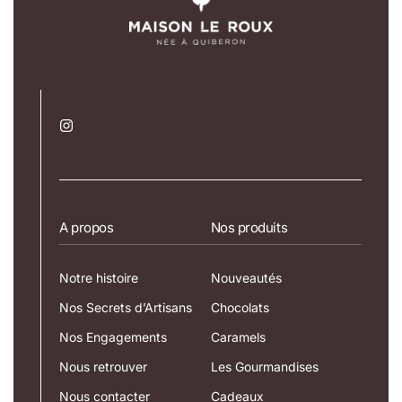
A propos
Nos produits
Notre histoire
Nouveautés
Nos Secrets d’Artisans
Chocolats
Nos Engagements
Caramels
Nous retrouver
Les Gourmandises
Nous contacter
Cadeaux