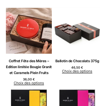
Coffret Fête des Mères –
Ballotin de Chocolats 375g
Edition limitée Bougie Granit
46,50
€
Choix des options
et Caramels Plein Fruits
36,00
€
Choix des options