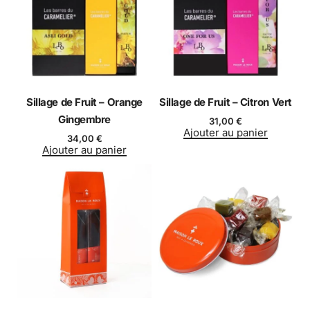
Sillage de Fruit – Orange
Sillage de Fruit – Citron Vert
Gingembre
31,00
€
Ajouter au panier
34,00
€
Ajouter au panier