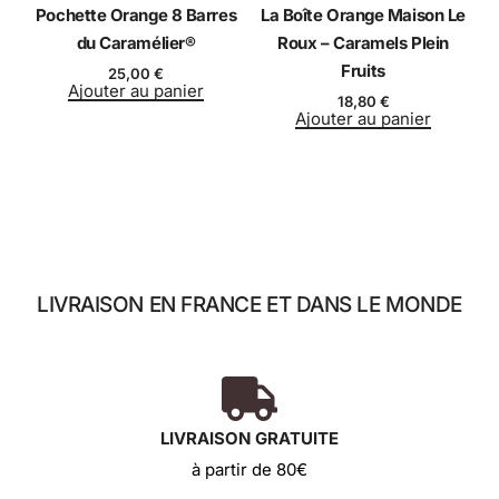
Pochette Orange 8 Barres
La Boîte Orange Maison Le
du Caramélier®
Roux – Caramels Plein
Fruits
25,00
€
Ajouter au panier
18,80
€
Ajouter au panier
LIVRAISON EN FRANCE ET DANS LE MONDE
LIVRAISON GRATUITE
à partir de 80€