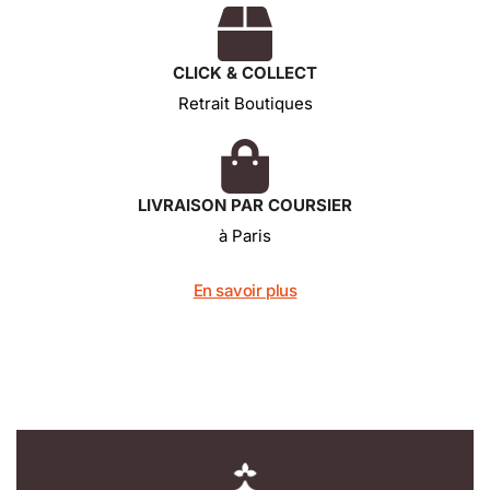
CLICK & COLLECT
Retrait Boutiques
LIVRAISON PAR COURSIER
à Paris
En savoir plus