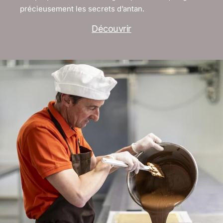
précieusement les secrets d’antan.
Découvrir