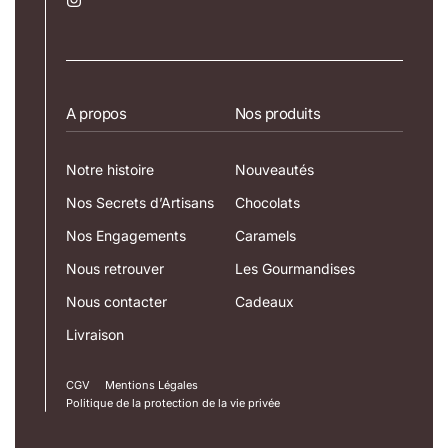
A propos
Nos produits
Notre histoire
Nouveautés
Nos Secrets d’Artisans
Chocolats
Nos Engagements
Caramels
Nous retrouver
Les Gourmandises
Nous contacter
Cadeaux
Livraison
CGV
Mentions Légales
Politique de la protection de la vie privée