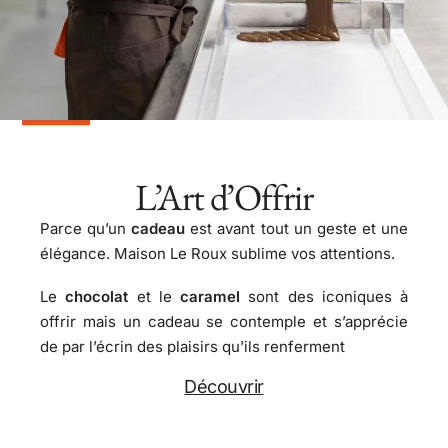
L’Art d’Offrir
Parce qu’un
cadeau
est avant tout un geste et une
élégance. Maison Le Roux sublime vos attentions.
Le
chocolat
et le
caramel
sont des iconiques à
offrir mais un cadeau se contemple et s’apprécie
de par l’écrin des plaisirs qu’ils renferment
Découvrir