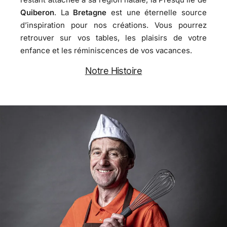
Quiberon
. La
Bretagne
est une éternelle source
d’inspiration pour nos créations. Vous pourrez
retrouver sur vos tables, les plaisirs de votre
enfance et les réminiscences de vos vacances.
Notre Histoire