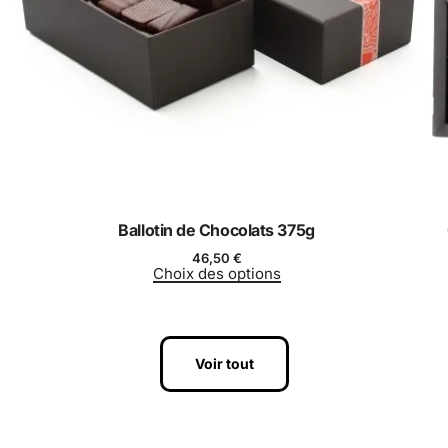
Ballotin de Chocolats 375g
46,50
€
Choix des options
Voir tout