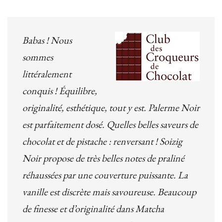
Babas ! Nous
sommes
littéralement
conquis ! Équilibre,
originalité, esthétique, tout y est. Palerme Noir
est parfaitement dosé. Quelles belles saveurs de
chocolat et de pistache : renversant ! Soizig
Noir propose de très belles notes de praliné
réhaussées par une couverture puissante. La
vanille est discrète mais savoureuse. Beaucoup
de finesse et d’originalité dans Matcha