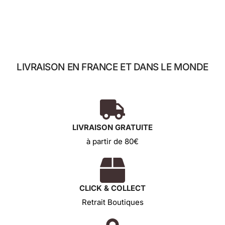
LIVRAISON EN FRANCE ET DANS LE MONDE
LIVRAISON GRATUITE
à partir de 80€
CLICK & COLLECT
Retrait Boutiques