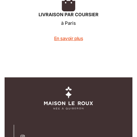
LIVRAISON PAR COURSIER
à Paris
En savoir plus