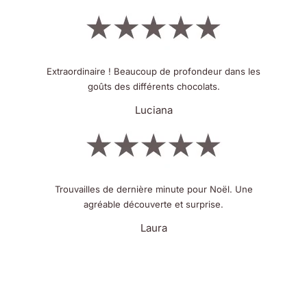
Extraordinaire ! Beaucoup de profondeur dans les
goûts des différents chocolats.
Luciana
Trouvailles de dernière minute pour Noël. Une
agréable découverte et surprise.
Laura