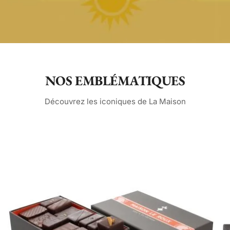
NOS EMBLÉMATIQUES
Découvrez les iconiques de La Maison