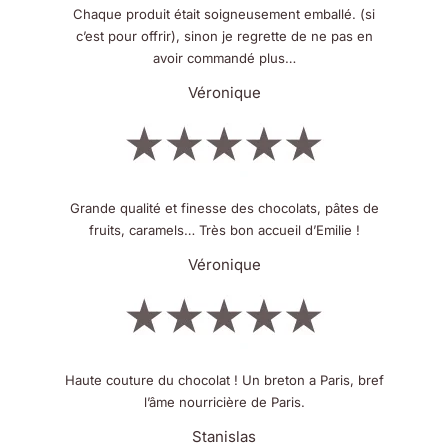
Chaque produit était soigneusement emballé. (si
c’est pour offrir), sinon je regrette de ne pas en
avoir commandé plus…
Véronique
Grande qualité et finesse des chocolats, pâtes de
fruits, caramels… Très bon accueil d’Emilie !
Véronique
Haute couture du chocolat ! Un breton a Paris, bref
l’âme nourricière de Paris.
Stanislas