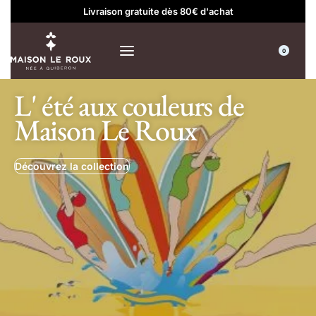
Livraison gratuite dès 80€ d'achat
0
L' été aux couleurs de
Maison Le Roux
Découvrez la collection