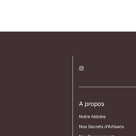
A propos
Notre histoire
Nos Secrets d’Artisans