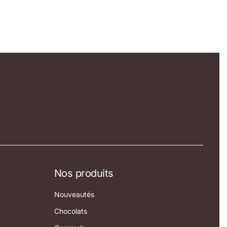
Nos produits
Nouveautés
Chocolats