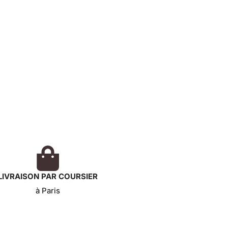
LIVRAISON PAR COURSIER
à Paris