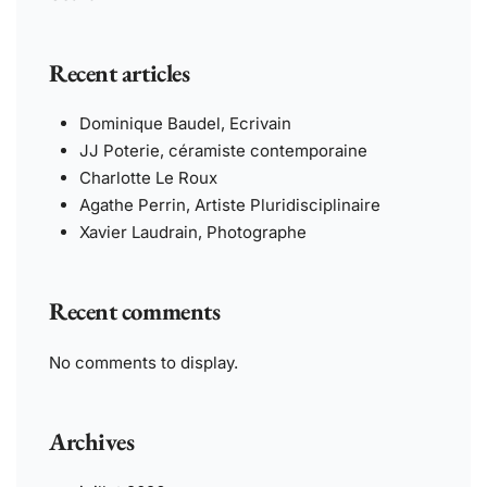
Recent articles
Dominique Baudel, Ecrivain
JJ Poterie, céramiste contemporaine
Charlotte Le Roux
Agathe Perrin, Artiste Pluridisciplinaire
Xavier Laudrain, Photographe
Recent comments
No comments to display.
Archives