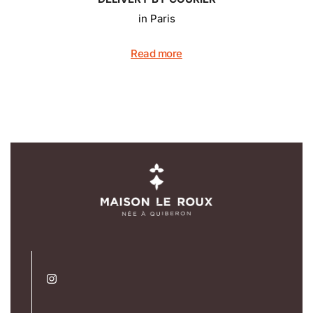
in Paris
Read more