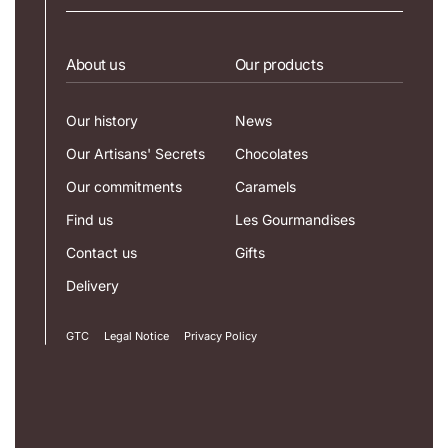
About us
Our products
Our history
News
Our Artisans' Secrets
Chocolates
Our commitments
Caramels
Find us
Les Gourmandises
Contact us
Gifts
Delivery
GTC
Legal Notice
Privacy Policy