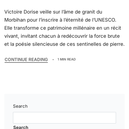
Victoire Dorise veille sur l’âme de granit du
Morbihan pour l’inscrire à l’éternité de l’UNESCO.
Elle transforme ce patrimoine millénaire en un récit
vivant, invitant chacun à redécouvrir la force brute
et la poésie silencieuse de ces sentinelles de pierre.
CONTINUE READING
1 MIN READ
Search
Search