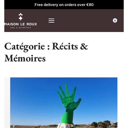
Free delivery on orders over €80
0
Catégorie :
Récits &
Mémoires