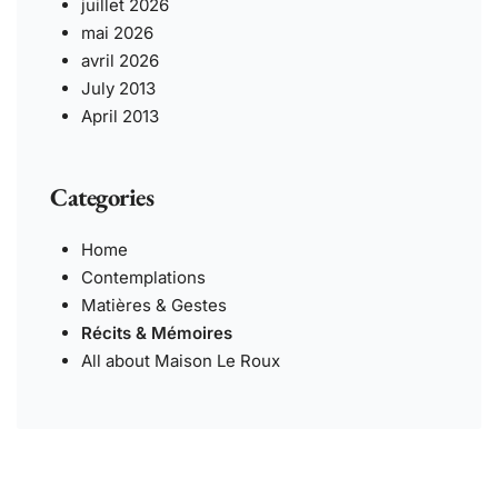
juillet 2026
mai 2026
avril 2026
July 2013
April 2013
Categories
Home
Contemplations
Matières & Gestes
Récits & Mémoires
All about Maison Le Roux