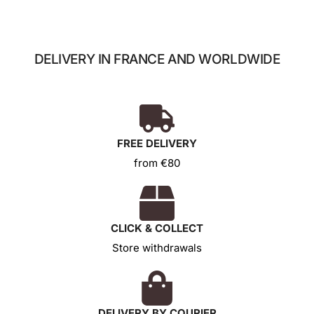
DELIVERY IN FRANCE AND WORLDWIDE
FREE DELIVERY
from €80
CLICK & COLLECT
Store withdrawals
DELIVERY BY COURIER