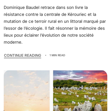
Dominique Baudel retrace dans son livre la
résistance contre la centrale de Kérouriec et la
mutation de ce terroir rural en un littoral marqué par
l’essor de l’écologie. Il fait résonner la mémoire des
lieux pour éclairer l’évolution de notre société
moderne.
CONTINUE READING
1 MIN READ