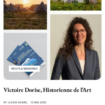
RÉCITS & MÉMOIRES
Victoire Dorise, Historienne de l’Art
BY
JULIEN ENARD
15 MAI 2026