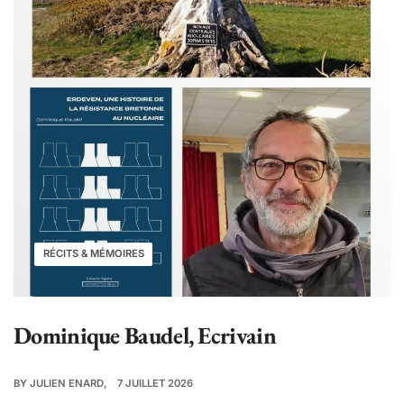
RÉCITS & MÉMOIRES
Dominique Baudel, Ecrivain
BY
JULIEN ENARD
7 JUILLET 2026