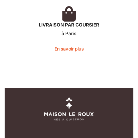
LIVRAISON PAR COURSIER
à Paris
En savoir plus