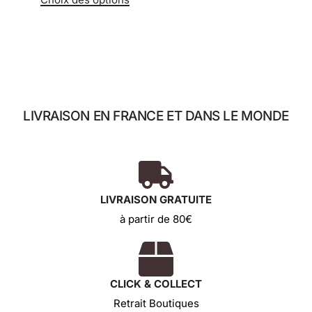
LIVRAISON EN FRANCE ET DANS LE MONDE
LIVRAISON GRATUITE
à partir de 80€
CLICK & COLLECT
Retrait Boutiques