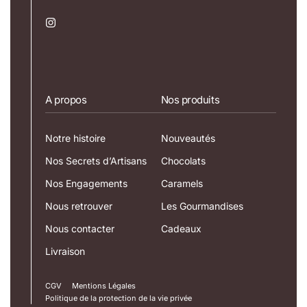
A propos
Nos produits
Notre histoire
Nouveautés
Nos Secrets d’Artisans
Chocolats
Nos Engagements
Caramels
Nous retrouver
Les Gourmandises
Nous contacter
Cadeaux
Livraison
CGV
Mentions Légales
Politique de la protection de la vie privée