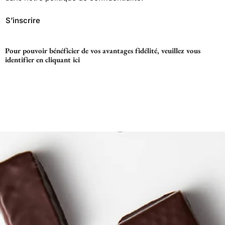
S’inscrire
Pour pouvoir bénéficier de vos avantages fidélité, veuillez vous
identifier en cliquant
ici