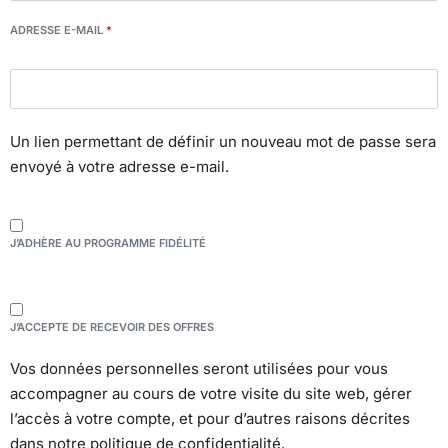
ADRESSE E-MAIL
*
Un lien permettant de définir un nouveau mot de passe sera
envoyé à votre adresse e-mail.
J’ADHÈRE AU PROGRAMME FIDÉLITÉ
J’ACCEPTE DE RECEVOIR DES OFFRES
Vos données personnelles seront utilisées pour vous
accompagner au cours de votre visite du site web, gérer
l’accès à votre compte, et pour d’autres raisons décrites
dans notre
politique de confidentialité
.