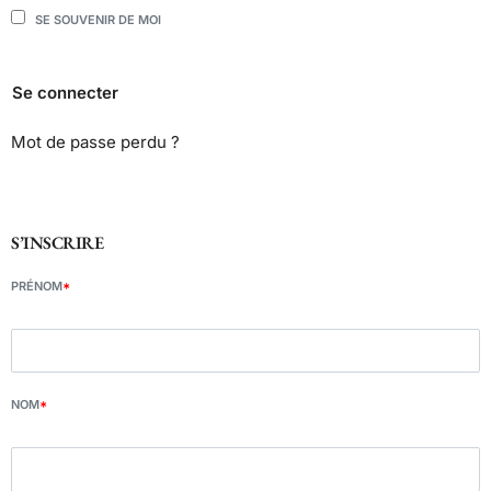
SE SOUVENIR DE MOI
Se connecter
Mot de passe perdu ?
S’INSCRIRE
PRÉNOM
*
NOM
*