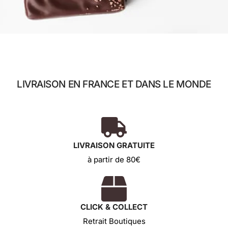
LIVRAISON EN FRANCE ET DANS LE MONDE
LIVRAISON GRATUITE
à partir de 80€
CLICK & COLLECT
Retrait Boutiques