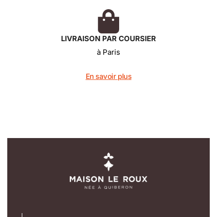
LIVRAISON PAR COURSIER
à Paris
En savoir plus