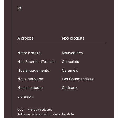
A propos
Nos produits
Notre histoire
Nouveautés
Nos Secrets d’Artisans
Chocolats
Nos Engagements
Caramels
Nous retrouver
Les Gourmandises
Nous contacter
Cadeaux
Livraison
CGV
Mentions Légales
Politique de la protection de la vie privée