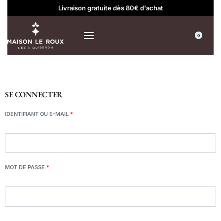
Livraison gratuite dès 80€ d'achat
0
SE CONNECTER
IDENTIFIANT OU E-MAIL
*
MOT DE PASSE
*