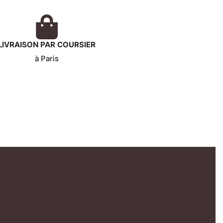
LIVRAISON PAR COURSIER
à Paris