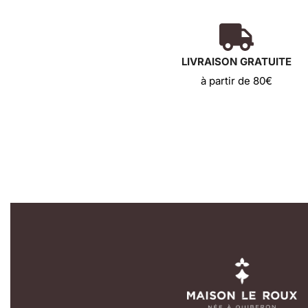
LIVRAISON GRATUITE
à partir de 80€