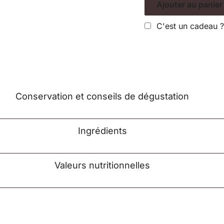
Ajouter au panier
C'est un cadeau ? 
Conservation et conseils de dégustation
Ingrédients
Valeurs nutritionnelles