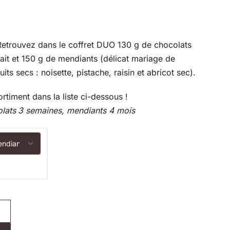
etrouvez dans le coffret DUO 130 g de chocolats
/lait et 150 g de mendiants (délicat mariage de
uits secs : noisette, pistache, raisin et abricot sec).
rtiment dans la liste ci-dessous !
lats
3 semaines, mendiants 4
mois