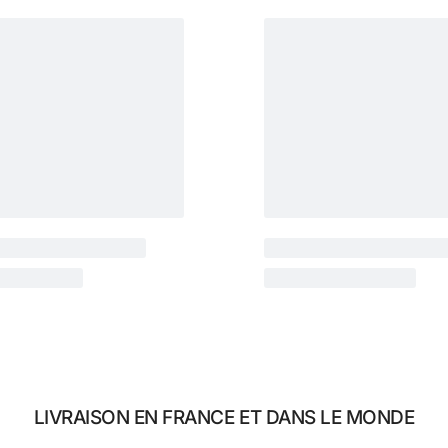
LIVRAISON EN FRANCE ET DANS LE MONDE