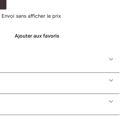
Envoi sans afficher le prix
Ajouter aux favoris