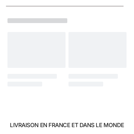
LIVRAISON EN FRANCE ET DANS LE MONDE