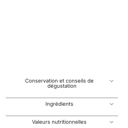
Conservation et conseils de
dégustation
Ingrédients
Valeurs nutritionnelles