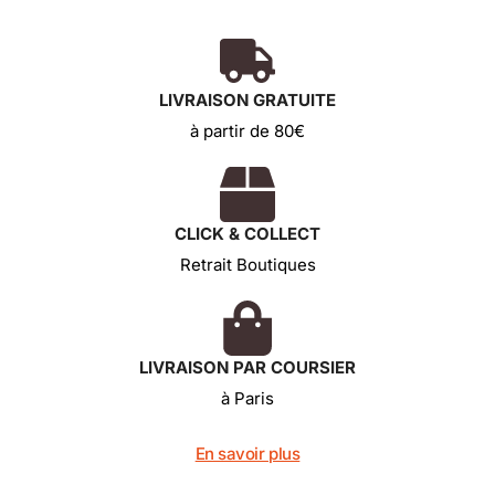
LIVRAISON GRATUITE
à partir de 80€
CLICK & COLLECT
Retrait Boutiques
LIVRAISON PAR COURSIER
à Paris
En savoir plus