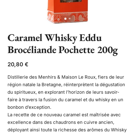
Caramel Whisky Eddu
Brocéliande Pochette 200g
20,80
€
Distillerie des Menhirs & Maison Le Roux, fiers de leur
région natale la Bretagne, réinterprètent la dégustation
du spiritueux, en explorant l’horizon de leurs savoir-
faire à travers la fusion du caramel et du whisky en un
bonbon d’exception.
La recette de ce nouveau caramel est maîtrisée avec
excellence dans des chaudrons en cuivre ancien,
déployant ainsi toute la richesse des arômes du Whisky