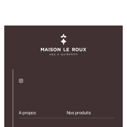
A propos
Nos produits