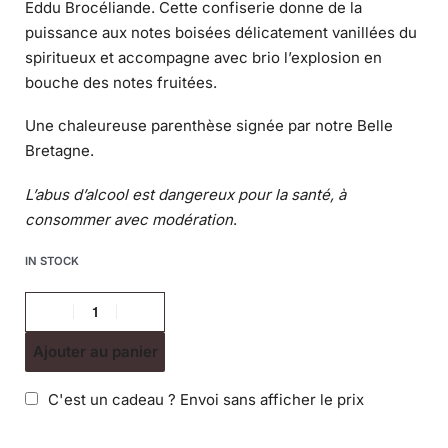
Eddu Brocéliande. Cette confiserie donne de la
puissance aux notes boisées délicatement vanillées du
spiritueux et accompagne avec brio l’explosion en
bouche des notes fruitées.
Une chaleureuse parenthèse signée par notre Belle
Bretagne.
L’abus d’alcool est dangereux pour la santé, à
consommer avec modération
.
IN STOCK
Ajouter au panier
C'est un cadeau ? Envoi sans afficher le prix