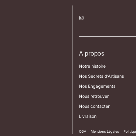
A propos
Notre histoire
Nos Secrets d’Artisans
Nos Engagements
Nous retrouver
Nous contacter
Livraison
CGV
Mentions Légales
Politiqu