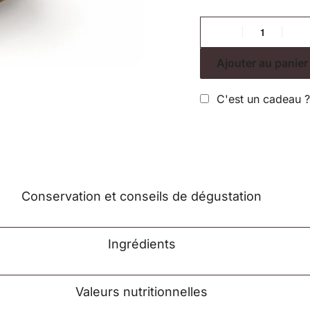
Ajouter au panier
C'est un cadeau ? 
Conservation et conseils de dégustation
Ingrédients
Valeurs nutritionnelles