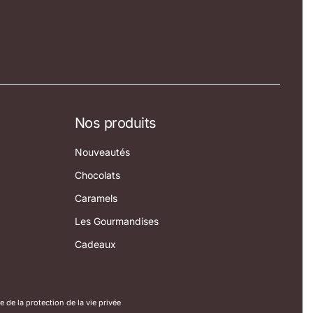
Nos produits
Nouveautés
Chocolats
Caramels
Les Gourmandises
Cadeaux
e de la protection de la vie privée