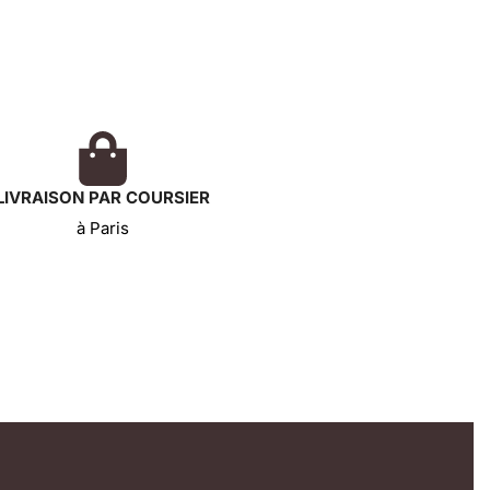
LIVRAISON PAR COURSIER
à Paris