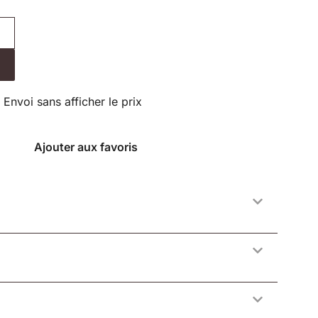
Envoi sans afficher le prix
Ajouter aux favoris