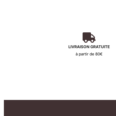
LIVRAISON GRATUITE
à partir de 80€