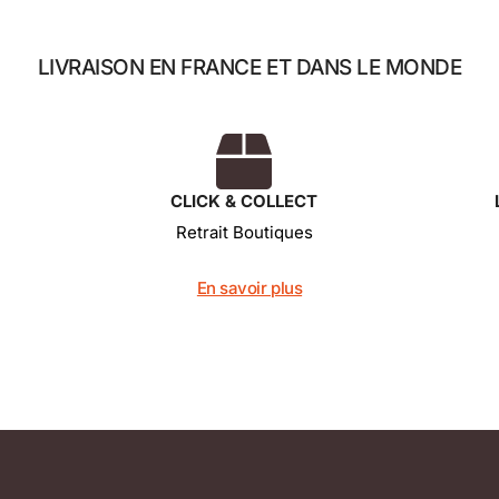
LIVRAISON EN FRANCE ET DANS LE MONDE
CLICK & COLLECT
Retrait Boutiques
En savoir plus