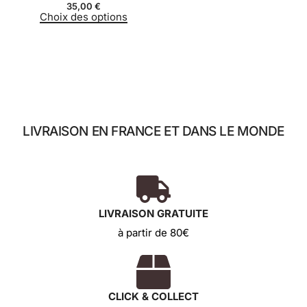
35,00
€
Choix des options
LIVRAISON EN FRANCE ET DANS LE MONDE
LIVRAISON GRATUITE
à partir de 80€
CLICK & COLLECT