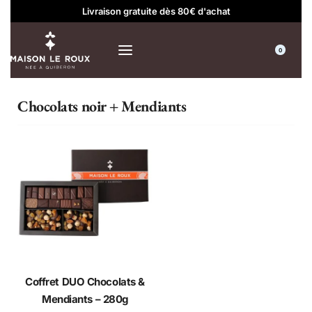
Livraison gratuite dès 80€ d'achat
0
Chocolats noir + Mendiants
Coffret DUO Chocolats &
Mendiants – 280g