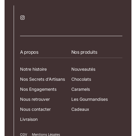
A propos
Nos produits
Notre histoire
Nouveautés
Nos Secrets d’Artisans
Chocolats
Nos Engagements
Caramels
Nous retrouver
Les Gourmandises
Nous contacter
Cadeaux
Livraison
CGV
Mentions Légales