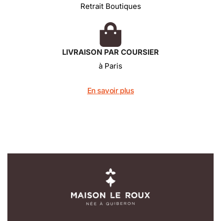
Retrait Boutiques
LIVRAISON PAR COURSIER
à Paris
En savoir plus